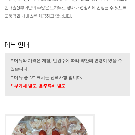
현대출장부페만의 수많은 노하우로 행사가 성황리에 진행될 수 있도록
고품격의 서비스를 제공하고 있습니다.
메뉴 안내
* 메뉴와 가격은 계절, 인원수에 따라 약간의 변경이 있을 수
있습니다.
* 메뉴 중 "/" 표시는 선택사항 입니다.
* 부가세 별도, 음주류비 별도