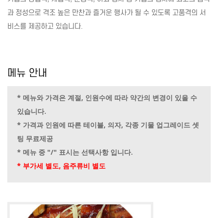
과 정성으로 격조 높은 만찬과 즐거운 행사가 될 수 있도록 고품격의 서
비스를 제공하고 있습니다.
메뉴 안내
* 메뉴와 가격은 계절, 인원수에 따라 약간의 변경이 있을 수
있습니다.
* 가격과 인원에 따른 테이블, 의자, 각종 기물 업그레이드 셋
팅 무료제공
* 메뉴 중 "/" 표시는 선택사항 입니다.
* 부가세 별도, 음주류비 별도