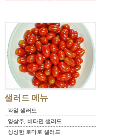
샐러드 메뉴
과일 샐러드
양상추, 비타민 샐러드
싱싱한 토마토 샐러드