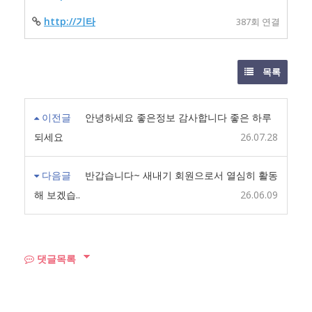
http://기타
387회 연결
목록
이전글
안녕하세요 좋은정보 감사합니다 좋은 하루
되세요
26.07.28
다음글
반갑습니다~ 새내기 회원으로서 열심히 활동
해 보겠습..
26.06.09
댓글목록